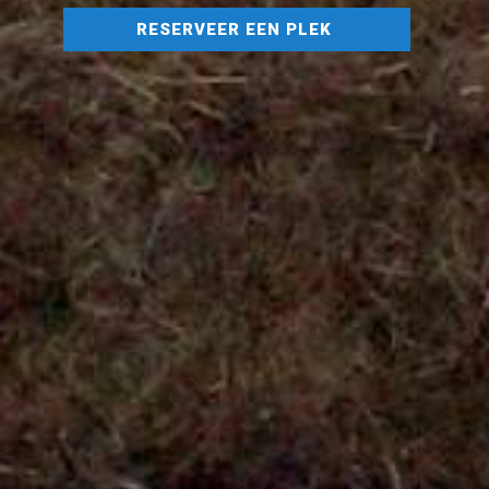
RESERVEER EEN PLEK