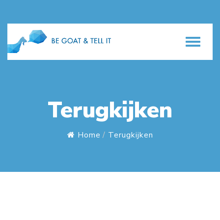
Terugkijken
Home
Terugkijken