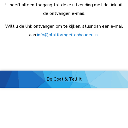
U heeft alleen toegang tot deze uitzending met de link uit
de ontvangen e-mail.
Wilt u de link ontvangen om te kijken, stuur dan een e-mail
aan
info@platformgeitenhouderij.nl
Be Goat & Tell It