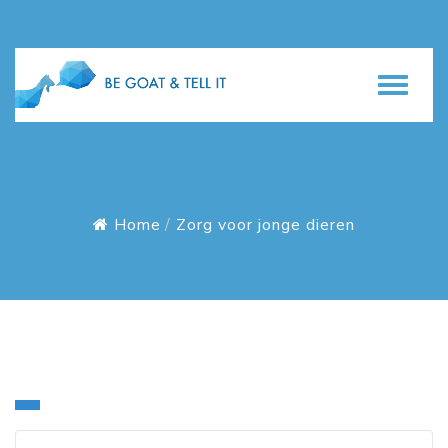
Home
Zorg voor jonge dieren